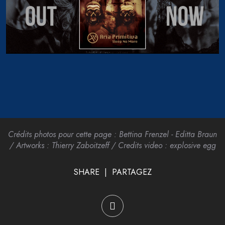
Crédits photos pour cette page : Bettina Frenzel - Editta Braun
/ Artworks : Thierry Zaboitzeff / Credits video : explosive egg
SHARE | PARTAGEZ