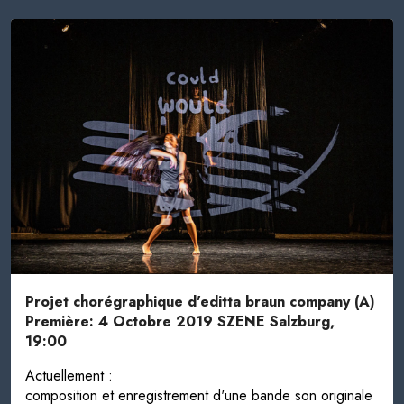
Projet chorégraphique d'editta braun company (A)
Première: 4 Octobre 2019 SZENE Salzburg,
19:00
Actuellement :
composition et enregistrement d'une bande son originale