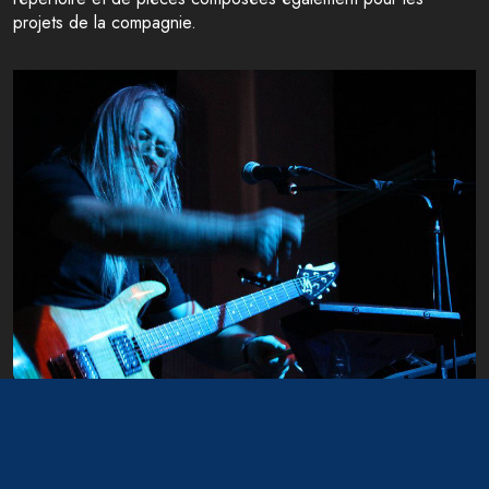
projets de la compagnie.