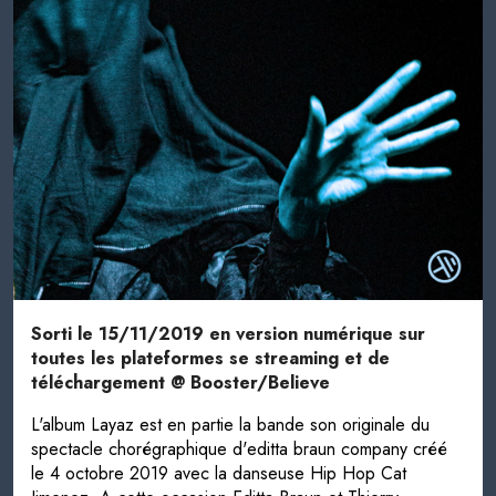
Sorti le 15/11/2019 en version numérique sur
toutes les plateformes se streaming et de
téléchargement @ Booster/Believe
L'album Layaz est en partie la bande son originale du
spectacle chorégraphique d'editta braun company créé
le 4 octobre 2019 avec la danseuse Hip Hop Cat