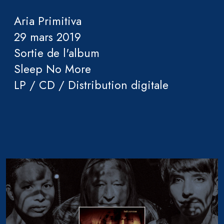
Aria Primitiva
29 mars 2019
Sortie de l'album
Sleep No More
LP / CD / Distribution digitale